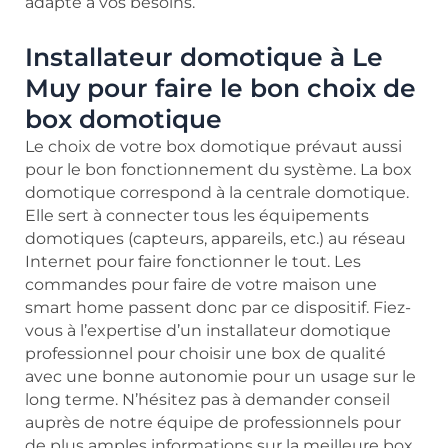
adapté à vos besoins.
Installateur domotique à Le
Muy pour faire le bon choix de
box domotique
Le choix de votre box domotique prévaut aussi
pour le bon fonctionnement du système. La box
domotique correspond à la centrale domotique.
Elle sert à connecter tous les équipements
domotiques (capteurs, appareils, etc.) au réseau
Internet pour faire fonctionner le tout. Les
commandes pour faire de votre maison une
smart home passent donc par ce dispositif. Fiez-
vous à l’expertise d’un installateur domotique
professionnel pour choisir une box de qualité
avec une bonne autonomie pour un usage sur le
long terme. N’hésitez pas à demander conseil
auprès de notre équipe de professionnels pour
de plus amples informations sur la meilleure box