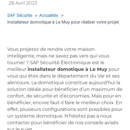
28 Avril 2023
SAF Sécurite
Actualités
Installateur domotique à Le Muy pour réaliser votre projet
Vous projetez de rendre votre maison
intelligente, mais ne savez pas vers qui vous
tourner ? SAF Sécurité Électronique est le
meilleur
installateur domotique à Le Muy
pour
vous qui êtes dans le département du Var et ses
alentours. La domotique constitue aujourd’hui la
solution idéale pour bénéficier d’un maximum de
confort, de sécurité et d’économies. Mais pour en
bénéficier, encore faut-il faire le meilleur choix. En
effet, plusieurs configurations sont possibles pour
un système domotique. N’hésitez pas à nous
contacter pour bénéficier de nos conseils avisés
sur le sujet.