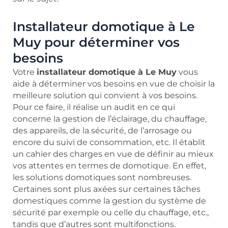
Installateur domotique à Le
Muy pour déterminer vos
besoins
Votre
installateur domotique à Le Muy
vous
aide à déterminer vos besoins en vue de choisir la
meilleure solution qui convient à vos besoins.
Pour ce faire, il réalise un audit en ce qui
concerne la gestion de l’éclairage, du chauffage,
des appareils, de la sécurité, de l’arrosage ou
encore du suivi de consommation, etc. Il établit
un cahier des charges en vue de définir au mieux
vos attentes en termes de domotique. En effet,
les solutions domotiques sont nombreuses.
Certaines sont plus axées sur certaines tâches
domestiques comme la gestion du système de
sécurité par exemple ou celle du chauffage, etc.,
tandis que d’autres sont multifonctions.