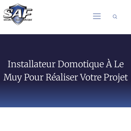
Installateur Domotique À Le
Muy Pour Réaliser Votre Projet