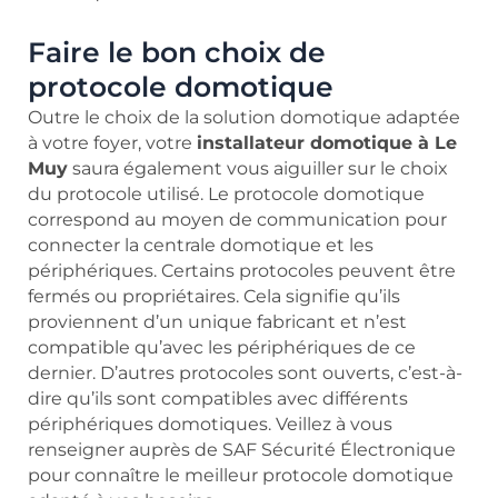
Faire le bon choix de
protocole domotique
Outre le choix de la solution domotique adaptée
à votre foyer, votre
installateur domotique à Le
Muy
saura également vous aiguiller sur le choix
du protocole utilisé. Le protocole domotique
correspond au moyen de communication pour
connecter la centrale domotique et les
périphériques. Certains protocoles peuvent être
fermés ou propriétaires. Cela signifie qu’ils
proviennent d’un unique fabricant et n’est
compatible qu’avec les périphériques de ce
dernier. D’autres protocoles sont ouverts, c’est-à-
dire qu’ils sont compatibles avec différents
périphériques domotiques. Veillez à vous
renseigner auprès de SAF Sécurité Électronique
pour connaître le meilleur protocole domotique