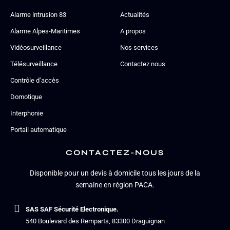
Alarme intrusion 83
Actualités
Alarme Alpes-Maritimes
A propos
Vidéosurveillance
Nos services
Télésurveillance
Contactez nous
Contrôle d’accès
Domotique
Interphonie
Portail automatique
CONTACTEZ-NOUS
Disponible pour un devis à domicile tous les jours de la
semaine en région PACA.
SAS SAF Sécurité Electronique.
540 Boulevard des Remparts, 83300 Draguignan