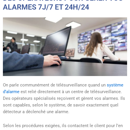
ALARMES 7J/7 ET 24H/24
On parle communément de télésurveillance quand un
système
d’alarme
est relié directement à un centre de télésurveillance.
Des opérateurs spécialisés reçoivent et gèrent vos alarmes. Ils
sont capables, selon le système, de savoir exactement quel
détecteur a déclenché une alarme.
Selon les procédures exigées, ils contactent le client pour l’en