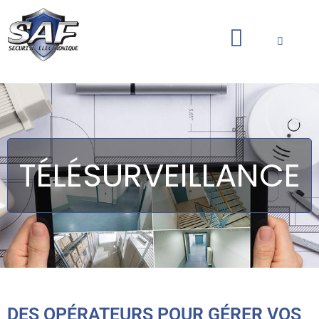
TÉLÉSURVEILLANCE
DES OPÉRATEURS POUR GÉRER VOS