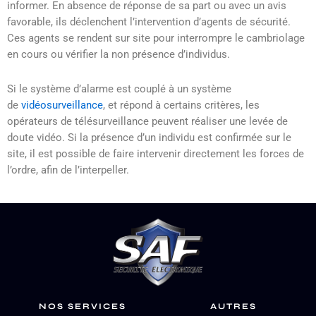
informer. En absence de réponse de sa part ou avec un avis
favorable, ils déclenchent l’intervention d’agents de sécurité.
Ces agents se rendent sur site pour interrompre le cambriolage
en cours ou vérifier la non présence d’individus.
Si le système d’alarme est couplé à un système
de
vidéosurveillance
, et répond à certains critères, les
opérateurs de télésurveillance peuvent réaliser une levée de
doute vidéo. Si la présence d’un individu est confirmée sur le
site, il est possible de faire intervenir directement les forces de
l’ordre, afin de l’interpeller.
NOS SERVICES
AUTRES