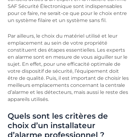
SAF Sécurité Électronique sont indispensables
pour ce faire, ne serait-ce que pour le choix entre
un système filaire et un système sans fil.
Par ailleurs, le choix du matériel utilisé et leur
emplacement au sein de votre propriété
constituent des étapes essentielles. Les experts
en alarme sont en mesure de vous aiguiller sur le
sujet. En effet, pour une efficacité optimale de
votre dispositif de sécurité, l’équipement doit
être de qualité. Puis, il est important de choisir les
meilleurs emplacements concernant la centrale
d’alarme et les détecteurs, mais aussi le reste des
appareils utilisés.
Quels sont les critères de
choix d’un installateur
d’alarme professionnel ?