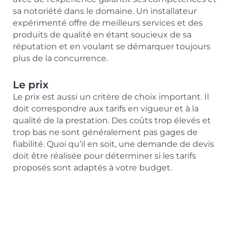
sa notoriété dans le domaine. Un installateur
expérimenté offre de meilleurs services et des
produits de qualité en étant soucieux de sa
réputation et en voulant se démarquer toujours
plus de la concurrence.
Le prix
Le prix est aussi un critère de choix important. Il
doit correspondre aux tarifs en vigueur et à la
qualité de la prestation. Des coûts trop élevés et
trop bas ne sont généralement pas gages de
fiabilité. Quoi qu’il en soit, une demande de devis
doit être réalisée pour déterminer si les tarifs
proposés sont adaptés à votre budget.