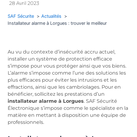
28 Avril 2023
SAF Sécurite
Actualités
Installateur alarme à Lorgues : trouver le meilleur
Au vu du contexte d’insécurité accru actuel,
installer un système de protection efficace
s’impose pour vous protéger ainsi que vos biens.
L’alarme s’impose comme l’une des solutions les
plus efficaces pour éviter les intrusions et les
effractions, ainsi que les cambriolages. Pour en
bénéficier, sollicitez les prestations d’un
installateur alarme à Lorgues
. SAF Sécurité
Électronique s’impose comme le spécialiste en la
matière en mettant à disposition une équipe de
professionnels.