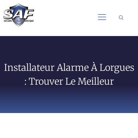
Installateur Alarme À Lorgues
: Trouver Le Meilleur