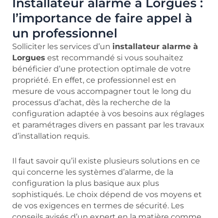
Installateur alarme à Lorgues :
l’importance de faire appel à
un professionnel
Solliciter les services d’un
installateur alarme à
Lorgues
est recommandé si vous souhaitez
bénéficier d’une protection optimale de votre
propriété. En effet, ce professionnel est en
mesure de vous accompagner tout le long du
processus d’achat, dès la recherche de la
configuration adaptée à vos besoins aux réglages
et paramétrages divers en passant par les travaux
d’installation requis.
Il faut savoir qu’il existe plusieurs solutions en ce
qui concerne les systèmes d’alarme, de la
configuration la plus basique aux plus
sophistiqués. Le choix dépend de vos moyens et
de vos exigences en termes de sécurité. Les
conseils avisés d’un expert en la matière comme