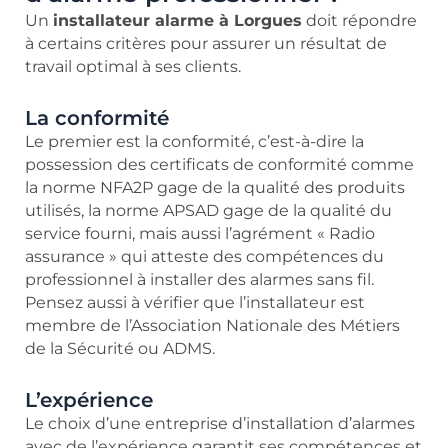
Un
installateur alarme à Lorgues
doit répondre
à certains critères pour assurer un résultat de
travail optimal à ses clients.
La conformité
Le premier est la conformité, c’est-à-dire la
possession des certificats de conformité comme
la norme NFA2P gage de la qualité des produits
utilisés, la norme APSAD gage de la qualité du
service fourni, mais aussi l’agrément « Radio
assurance » qui atteste des compétences du
professionnel à installer des alarmes sans fil.
Pensez aussi à vérifier que l’installateur est
membre de l’Association Nationale des Métiers
de la Sécurité ou ADMS.
L’expérience
Le choix d’une entreprise d’installation d’alarmes
avec de l’expérience garantit ses compétences et