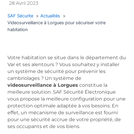
28 Avril 2023
SAF Sécurite
Actualités
Videosurveillance à Lorgues pour sécuriser votre
habitation
Votre habitation se situe dans le département du
Var et ses alentours ? Vous souhaitez y installer
un système de sécurité pour prévenir les
cambriolages ? Un système de
videosurveillance à Lorgues
constitue la
meilleure solution. SAF Sécurité Électronique
vous propose la meilleure configuration pour une
protection optimale adaptée à vos besoins. En
effet, un mécanisme de surveillance est fourni
pour une sécurité accrue de votre propriété, de
ses occupants et de vos biens.