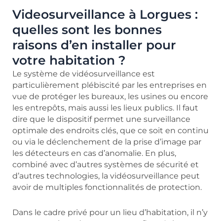
Videosurveillance à Lorgues :
quelles sont les bonnes
raisons d’en installer pour
votre habitation ?
Le système de vidéosurveillance est
particulièrement plébiscité par les entreprises en
vue de protéger les bureaux, les usines ou encore
les entrepôts, mais aussi les lieux publics. Il faut
dire que le dispositif permet une surveillance
optimale des endroits clés, que ce soit en continu
ou via le déclenchement de la prise d’image par
les détecteurs en cas d’anomalie. En plus,
combiné avec d’autres systèmes de sécurité et
d’autres technologies, la vidéosurveillance peut
avoir de multiples fonctionnalités de protection.
Dans le cadre privé pour un lieu d’habitation, il n’y