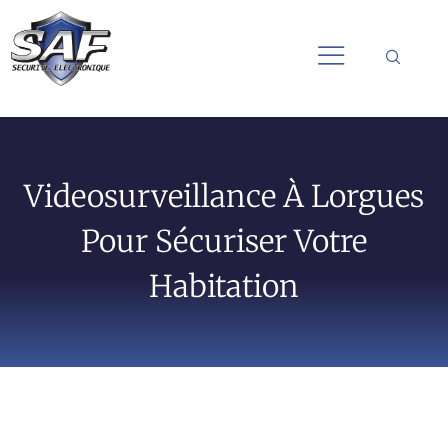
Videosurveillance À Lorgues
Pour Sécuriser Votre
Habitation