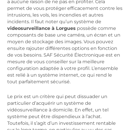
a aucune raison de ne pas en profiter. Cela
permet de vous protéger efficacement contre les
intrusions, les vols, les incendies et autres
incidents. Il faut noter qu’un système de
videosurveillance à Lorgues
possède comme
composants de base une caméra, un écran et un
moyen de stockage des images. Vous pouvez
ensuite rajouter différentes options en fonction
de vos besoins. SAF Sécurité Électronique est en
mesure de vous conseiller sur la meilleure
configuration adaptée à votre profil. L’ensemble
est relié à un système internet, ce qui rend le
tout parfaitement sécurisé.
Le prix est un critère qui peut dissuader un
particulier d’acquérir un système de
vidéosurveillance à domicile. En effet, un tel
système peut être dispendieux à l’achat.
Toutefois, il s’agit d’un investissement rentable
sur le long terme, en particulier au vu des cas