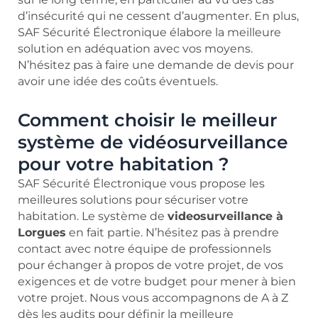
d’insécurité qui ne cessent d’augmenter. En plus,
SAF Sécurité Électronique élabore la meilleure
solution en adéquation avec vos moyens.
N’hésitez pas à faire une demande de devis pour
avoir une idée des coûts éventuels.
Comment choisir le meilleur
système de vidéosurveillance
pour votre habitation ?
SAF Sécurité Électronique vous propose les
meilleures solutions pour sécuriser votre
habitation. Le système de
videosurveillance à
Lorgues
en fait partie. N’hésitez pas à prendre
contact avec notre équipe de professionnels
pour échanger à propos de votre projet, de vos
exigences et de votre budget pour mener à bien
votre projet. Nous vous accompagnons de A à Z
dès les audits pour définir la meilleure