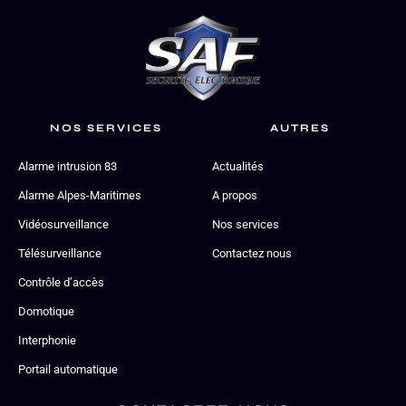
NOS SERVICES
AUTRES
Alarme intrusion 83
Actualités
Alarme Alpes-Maritimes
A propos
Vidéosurveillance
Nos services
Télésurveillance
Contactez nous
Contrôle d’accès
Domotique
Interphonie
Portail automatique