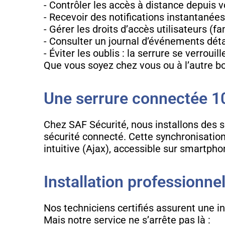
- Contrôler les accès à distance depuis
- Recevoir des notifications instantanées
- Gérer les droits d’accès utilisateurs (fa
- Consulter un journal d’événements dét
- Éviter les oublis : la serrure se verro
Que vous soyez chez vous ou à l’autre bo
Une serrure connectée 10
Chez SAF Sécurité, nous installons des s
sécurité connecté. Cette synchronisation
intuitive (Ajax), accessible sur smartpho
Installation professionnel
Nos techniciens certifiés assurent une in
Mais notre service ne s’arrête pas là :