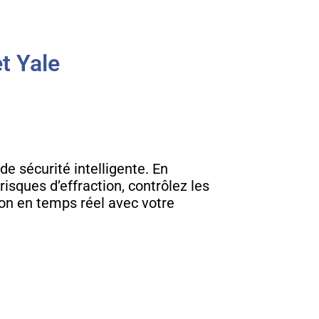
t Yale
de sécurité intelligente. En
risques d’effraction, contrôlez les
ion en temps réel avec votre