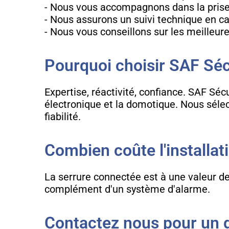
- Nous vous accompagnons dans la prise 
- Nous assurons un suivi technique en c
- Nous vous conseillons sur les meilleur
Pourquoi choisir SAF Séc
Expertise, réactivité, confiance. SAF Séc
électronique et la domotique. Nous sélec
fiabilité.
Combien coûte l'installat
La serrure connectée est à une valeur de 
complément d'un système d'alarme.
Contactez nous pour un de