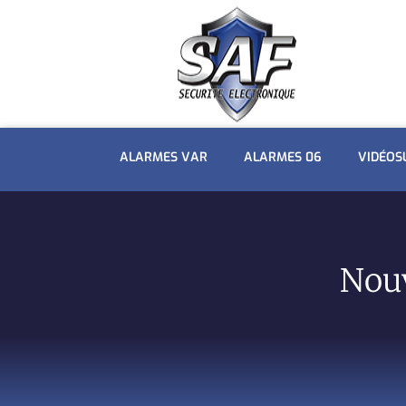
ALARMES VAR
ALARMES 06
VIDÉOS
Nouv