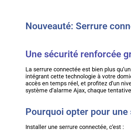
Nouveauté: Serrure connec
Une sécurité renforcée g
La serrure connectée est bien plus qu’un 
intégrant cette technologie à votre domici
accès en temps réel, et profitez d’un ni
système d’alarme Ajax, chaque tentative 
Pourquoi opter pour une 
Installer une serrure connectée, c’est :