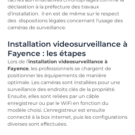
déclaration à la préfecture des travaux
d’installation. Il en est de même sur le respect
des dispositions légales concernant l’usage des
caméras de surveillance.
Installation videosurveillance à
Fayence : les étapes
Lors de l’
installation videosurveillance à
Fayence
, les professionnels se chargent de
positionner les équipements de manière
optimale. Les caméras sont installées pour une
surveillance des endroits clés de la propriété.
Ensuite, elles sont reliées par un câble
enregistreur ou par le WiFi en fonction du
modèle choisi. L’enregistreur est ensuite
connecté à la box internet, puis les configurations
diverses sont effectuées.