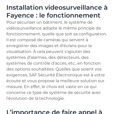
Installation videosurveillance à
Fayence : le fonctionnement
Pour sécuriser un bâtiment, le système de
vidéosurveillance adopte le même principe de
fonctionnement, quelle que soit sa configuration.
Il est composé de caméras qui servent à
enregistrer des images et d’écrans pour la
visualisation. À cela peuvent s’ajouter des
systèmes d’alarmes, des détecteurs, des
systèmes de contrôle d’accès, etc., en fonction
des options souhaitées. Quelles que soient vos
exigences, SAF Sécurité Électronique est à votre
écoute et vous propose la meilleure solution sur
mesure. En effet, le choix est vaste en ce qui
concerne ce type de système de sécurité avec
l’évolution de la technologie.
L’importance de faire appel à