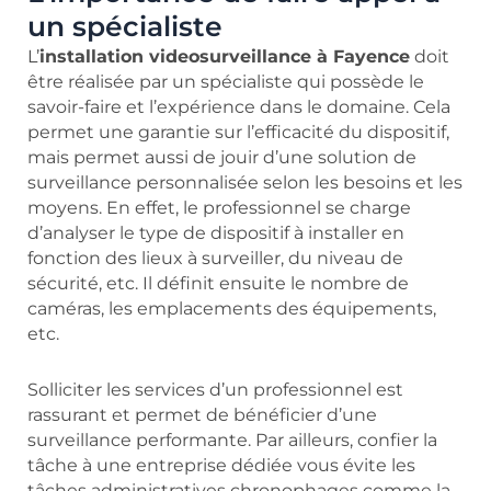
un spécialiste
L’
installation videosurveillance à Fayence
doit
être réalisée par un spécialiste qui possède le
savoir-faire et l’expérience dans le domaine. Cela
permet une garantie sur l’efficacité du dispositif,
mais permet aussi de jouir d’une solution de
surveillance personnalisée selon les besoins et les
moyens. En effet, le professionnel se charge
d’analyser le type de dispositif à installer en
fonction des lieux à surveiller, du niveau de
sécurité, etc. Il définit ensuite le nombre de
caméras, les emplacements des équipements,
etc.
Solliciter les services d’un professionnel est
rassurant et permet de bénéficier d’une
surveillance performante. Par ailleurs, confier la
tâche à une entreprise dédiée vous évite les
tâches administratives chronophages comme la