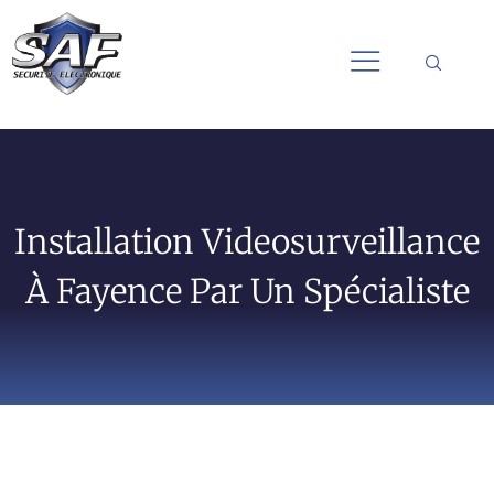
Installation Videosurveillance
À Fayence Par Un Spécialiste