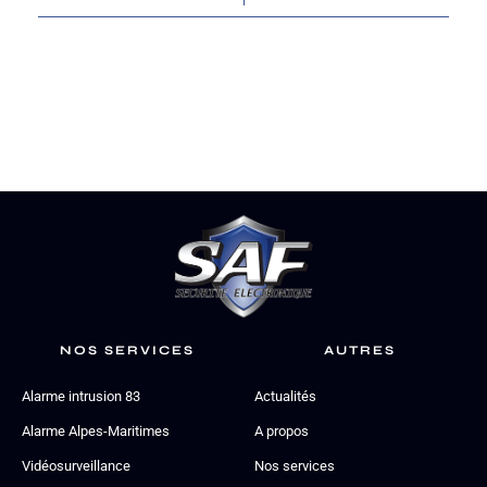
NOS SERVICES
AUTRES
Alarme intrusion 83
Actualités
Alarme Alpes-Maritimes
A propos
Vidéosurveillance
Nos services