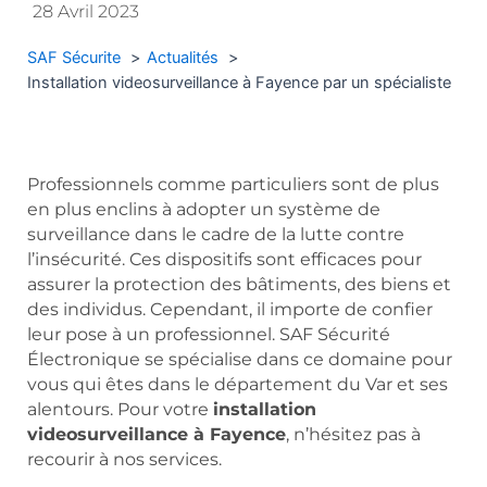
28 Avril 2023
SAF Sécurite
Actualités
Installation videosurveillance à Fayence par un spécialiste
Professionnels comme particuliers sont de plus
en plus enclins à adopter un système de
surveillance dans le cadre de la lutte contre
l’insécurité. Ces dispositifs sont efficaces pour
assurer la protection des bâtiments, des biens et
des individus. Cependant, il importe de confier
leur pose à un professionnel. SAF Sécurité
Électronique se spécialise dans ce domaine pour
vous qui êtes dans le département du Var et ses
alentours. Pour votre
installation
videosurveillance à Fayence
, n’hésitez pas à
recourir à nos services.