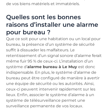
de vos biens matériels et immatériels.
Quelles sont les bonnes
raisons d’installer une alarme
pour bureau ?
Que ce soit pour une habitation ou un local pour
bureau, la présence d’un système de sécurité
suffit à dissuader les malfaiteurs. Le
retentissement d’un signal sonore d’alarme ferait
même fuir 95 % de ceux-ci. L’installation d’un
système d’
alarme bureau à Le Muy
est donc
indispensable. En plus, le système d’alarme de
bureau peut être configuré de manière à avertir
une équipe de sécurité ou les autorités. Ainsi,
ceux-ci peuvent intervenir rapidement sur les
lieux. Enfin, associer le système d’alarme à un
système de télésurveillance permet une
surveillance permanente de vos locaux.