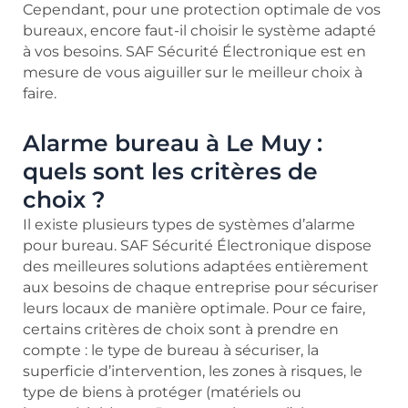
Cependant, pour une protection optimale de vos
bureaux, encore faut-il choisir le système adapté
à vos besoins. SAF Sécurité Électronique est en
mesure de vous aiguiller sur le meilleur choix à
faire.
Alarme bureau à Le Muy :
quels sont les critères de
choix ?
Il existe plusieurs types de systèmes d’alarme
pour bureau. SAF Sécurité Électronique dispose
des meilleures solutions adaptées entièrement
aux besoins de chaque entreprise pour sécuriser
leurs locaux de manière optimale. Pour ce faire,
certains critères de choix sont à prendre en
compte : le type de bureau à sécuriser, la
superficie d’intervention, les zones à risques, le
type de biens à protéger (matériels ou