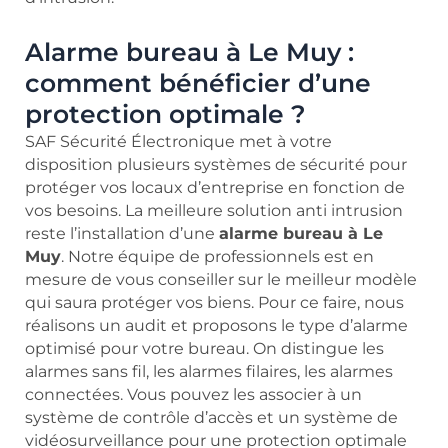
Alarme bureau à Le Muy :
comment bénéficier d’une
protection optimale ?
SAF Sécurité Électronique met à votre
disposition plusieurs systèmes de sécurité pour
protéger vos locaux d’entreprise en fonction de
vos besoins. La meilleure solution anti intrusion
reste l’installation d’une
alarme bureau à Le
Muy
. Notre équipe de professionnels est en
mesure de vous conseiller sur le meilleur modèle
qui saura protéger vos biens. Pour ce faire, nous
réalisons un audit et proposons le type d’alarme
optimisé pour votre bureau. On distingue les
alarmes sans fil, les alarmes filaires, les alarmes
connectées. Vous pouvez les associer à un
système de contrôle d’accès et un système de
vidéosurveillance pour une protection optimale