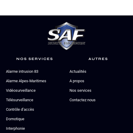
NOS SERVICES
AUTRES
Alarme intrusion 83
Actualités
Alarme Alpes-Maritimes
A propos
Vidéosurveillance
Nos services
Télésurveillance
Contactez nous
Contrôle d’accès
Domotique
Interphonie