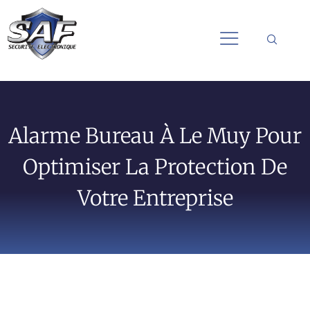
Alarme Bureau À Le Muy Pour
Optimiser La Protection De
Votre Entreprise