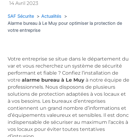
14 Avril 2023
SAF Sécurite
Actualités
Alarme bureau à Le Muy pour optimiser la protection de
votre entreprise
Votre entreprise se situe dans le département du
var et vous recherchez un système de sécurité
performant et fiable ? Confiez l’installation de
votre
alarme bureau à Le Muy
à notre équipe de
professionnels. Nous disposons de plusieurs
solutions de protection adaptées à vos locaux et
à vos besoins. Les bureaux d’entreprises
contiennent un grand nombre d’informations et
d’équipements valeureux et sensibles. Il est donc
indispensable de sécuriser au maximum l’accès à
vos locaux pour éviter toutes tentatives
d’intrusion.